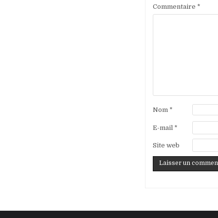
Commentaire
*
Nom
*
E-mail
*
Site web