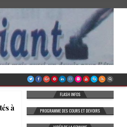
FLASH INFOS
tés à
PROGRAMME DES COURS ET DEVOIRS