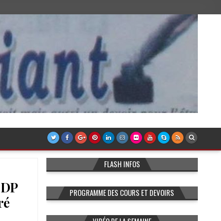
FLASH INFOS
CDP
PROGRAMME DES COURS ET DEVOIRS
ré