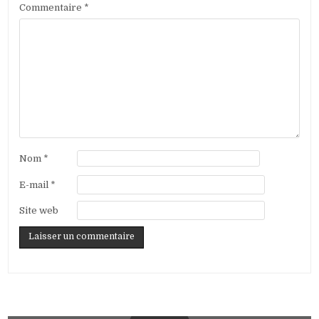
Commentaire
*
Nom
*
E-mail
*
Site web