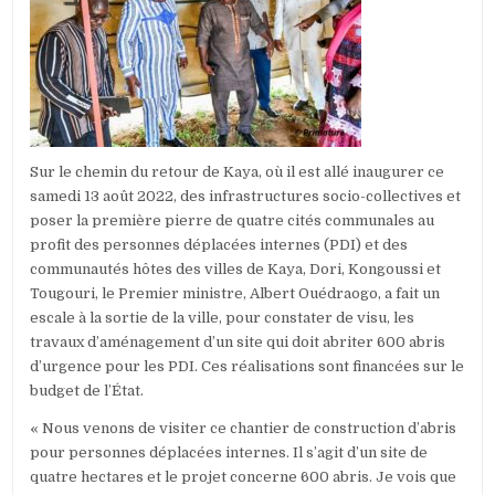
Sur le chemin du retour de Kaya, où il est allé inaugurer ce
samedi 13 août 2022, des infrastructures socio-collectives et
poser la première pierre de quatre cités communales au
profit des personnes déplacées internes (PDI) et des
communautés hôtes des villes de Kaya, Dori, Kongoussi et
Tougouri, le Premier ministre, Albert Ouédraogo, a fait un
escale à la sortie de la ville, pour constater de visu, les
travaux d’aménagement d’un site qui doit abriter 600 abris
d’urgence pour les PDI. Ces réalisations sont financées sur le
budget de l’État.
« Nous venons de visiter ce chantier de construction d’abris
pour personnes déplacées internes. Il s’agit d’un site de
quatre hectares et le projet concerne 600 abris. Je vois que