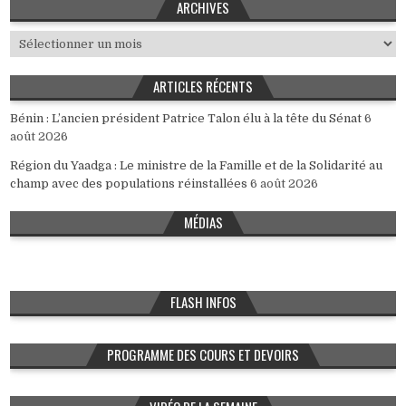
ARCHIVES
Archives
ARTICLES RÉCENTS
Bénin : L’ancien président Patrice Talon élu à la tête du Sénat
6
août 2026
Région du Yaadga : Le ministre de la Famille et de la Solidarité au
champ avec des populations réinstallées
6 août 2026
MÉDIAS
FLASH INFOS
PROGRAMME DES COURS ET DEVOIRS