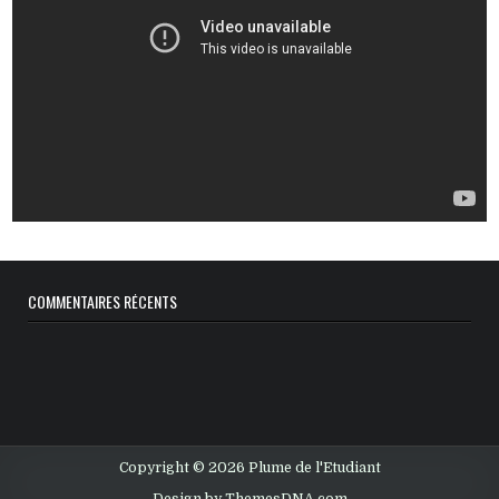
COMMENTAIRES RÉCENTS
Copyright © 2026 Plume de l'Etudiant
Design by ThemesDNA.com