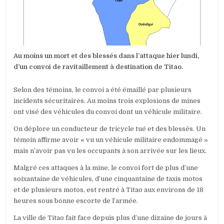
Au moins un mort et des blessés dans l’attaque hier lundi,
d’un convoi de ravitaillement à destination de Titao.
Selon des témoins, le convoi a été émaillé par plusieurs
incidents sécuritaires. Au moins trois explosions de mines
ont visé des véhicules du convoi dont un véhicule militaire.
On déplore un conducteur de tricycle tué et des blessés. Un
témoin affirme avoir « vu un véhicule militaire endommagé »
mais n’avoir pas vu les occupants à son arrivée sur les lieux.
Malgré ces attaques à la mine, le convoi fort de plus d’une
soixantaine de véhicules, d’une cinquantaine de taxis motos
et de plusieurs motos, est rentré à Titao aux environs de 18
heures sous bonne escorte de l’armée.
La ville de Titao fait face depuis plus d’une dizaine de jours à