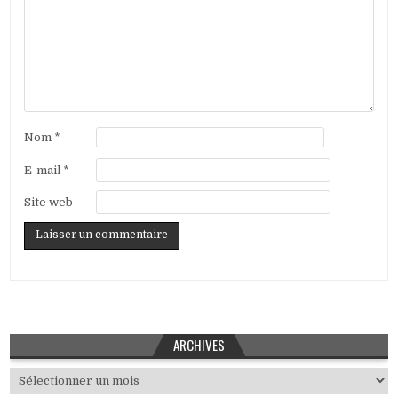
Nom
*
E-mail
*
Site web
ARCHIVES
Archives