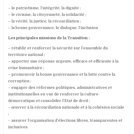
– le patriotisme, l’intégrité, la dignité ;
– le civisme, la citoyenneté, la solidarité ;
– la vérité, la justice, la réconciliation ;
– la bonne gouvernance, le dialogue, l’inclusion
Les principales missions de la Transition :
– rétablir et renforcer la sécurité sur l’ensemble du
territoire national ;
– apporter une réponse urgente, efficace et efficiente à la
crise humanitaire ;
– promouvoir la bonne gouvernance et la lutte contre la
corruption ;
– engager des réformes politiques, administratives et
institutionnelles en vue de renforcer la culture
démocratique et consolider l’Etat de droit ;
– œuvrer à la réconciliation nationale et à la cohésion sociale
;
– assurer l’organisation d’élections libres, transparentes et
inclusives.