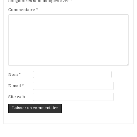
obligatoires sont indiqués avec
*
Commentaire
*
Nom
*
E-mail
*
Site web