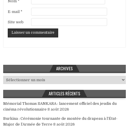
Nom
*
E-mail
*
Site web
ARCHIVES
Archives
ARTICLES RÉCENTS
Mémorial Thomas SANKARA : lancement officiel des jeudis du
cinéma révolutionnaire
8 août 2026
Burkina : Cérémonie tournante de montée du drapeau à l’État-
Major de l’Armée de Terre
8 août 2026