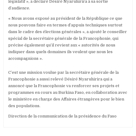
législatif », a déclaré Désiré Nyaruhirira à sa sortie
d’audience.
« Nous avons exposé au président de la République ce que
nous pouvons faire en termes d’appuis techniques surtout
dans le cadre des élections générales », a ajouté le conseiller
spécial de la secrétaire générale de la Francophonie, qui
précise également qu’il revient aux « autorités de nous
indiquer dans quels domaines ils veulent que nous les
accompagnions ».
C’est une mission voulue par la secrétaire générale de la
Francophonie a aussi relevé Désiré Nyaruhirira qui a
annoncé que la Francophonie va renforcer ses projets et
programmes en cours au Burkina Faso, en collaboration avec
le ministère en charge des Affaires étrangères pour le bien
des populations.
Direction de la communication de la présidence du Faso