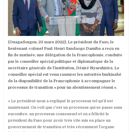
À
ACCOMPAGN
LE
PROCESSUS
(Ouagadougou, 23 mars 2022). Le président du Faso, le
lieutenant-colonel Paul-Henri Sandaogo Damiba a reçu en
fin de matinée, une délégation de la Francophonie, conduite
par le conseiller spécial politique et diplomatique de la
secrétaire générale de l’institution, Désiré Nyaruhirira. Le
conseiller spécial est venu rassurer les autorités burkinabè
de la disponibilité de la Francophonie à accompagner le
processus de transition « pour un aboutissement réussi ».
« Le président nous a expliqué le processus tel qu’il est
maintenant. On voit que c’est un processus qui se passe sans
encombre, un processus consensuel et on a félicité le
président du Faso pour avoir très vite mis en place un
gouvernement de transition et très récemment l’organe