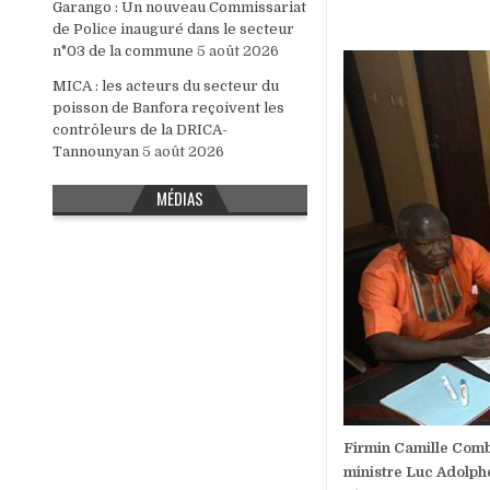
Garango : Un nouveau Commissariat
de Police inauguré dans le secteur
n°03 de la commune
5 août 2026
MICA : les acteurs du secteur du
poisson de Banfora reçoivent les
contrôleurs de la DRICA-
Tannounyan
5 août 2026
MÉDIAS
Firmin Camille Comba
ministre Luc Adolphe