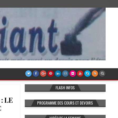
FLASH INFOS
: LE
PROGRAMME DES COURS ET DEVOIRS
C