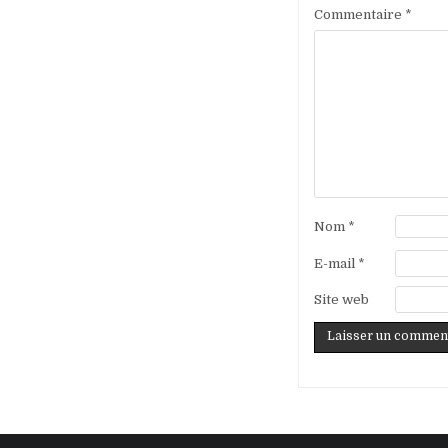
Commentaire
*
Nom
*
E-mail
*
Site web