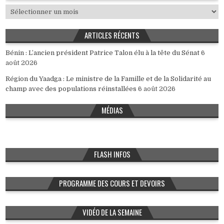
Archives
ARTICLES RÉCENTS
Bénin : L’ancien président Patrice Talon élu à la tête du Sénat
6
août 2026
Région du Yaadga : Le ministre de la Famille et de la Solidarité au
champ avec des populations réinstallées
6 août 2026
MÉDIAS
FLASH INFOS
PROGRAMME DES COURS ET DEVOIRS
VIDÉO DE LA SEMAINE