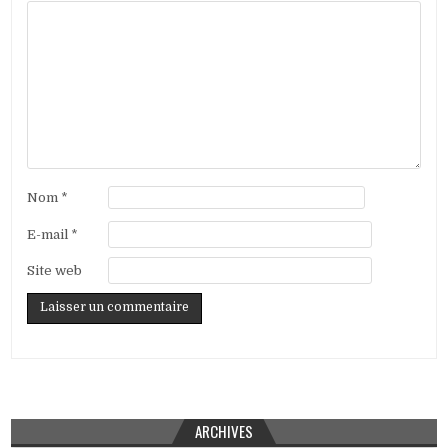
Nom
*
E-mail
*
Site web
ARCHIVES