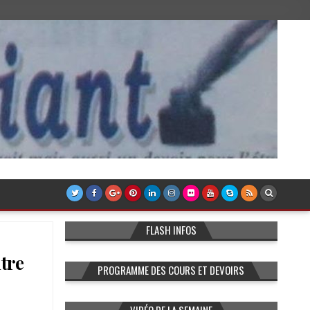
FLASH INFOS
tre
PROGRAMME DES COURS ET DEVOIRS