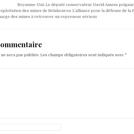
Royaume-Uni: Le député conservateur David Amess poignar
xploitation des mines de Belahourou: L’alliance pour la défense de la 
charge des mines à retrouver un repreneur sérieux
 commentaire
 ne sera pas publiée.
Les champs obligatoires sont indiqués avec
*