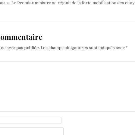
 » : Le Premier ministre se réjouit de la forte mobilisation des cito
 commentaire
 ne sera pas publiée.
Les champs obligatoires sont indiqués avec
*