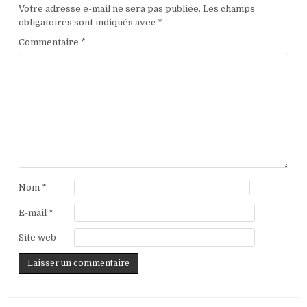
Votre adresse e-mail ne sera pas publiée.
Les champs
obligatoires sont indiqués avec
*
Commentaire
*
Nom
*
E-mail
*
Site web