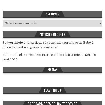
ARCHIVES
Archives
ARTICLES RÉCENTS
Souveraineté énergétique : La centrale thermique de Bobo 2
officiellement inaugurée
7 août 2026
Bénin : L’ancien président Patrice Talon élu à la tête du Sénat
6
août 2026
MÉDIAS
FLASH INFOS
PROGRAMME DES COURS ET DEVOIRS