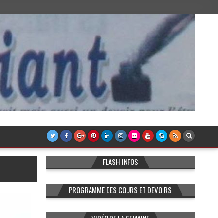
FLASH INFOS
PROGRAMME DES COURS ET DEVOIRS